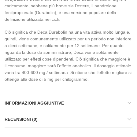
caricamento, sebbene più breve sia l’estere, il nandrolone
fenilpropionato (Durabolin), è una versione popolare della
definizione utilizzata nei cicli.
Ciò significa che Deca Durabolin ha una vita attiva molto lunga e,
quindi, viene comunemente utilizzato per un periodo non inferiore
a dieci settimane, e solitamente per 12 settimane. Per quanto
riguarda la dose da somministrare, Deca viene solitamente
utilizzato per effetti dose dipendenti. Ciò significa che maggiore è
il consumo, maggiore sarà l’effetto anabolico. Il dosaggio ottimale
varia tra 400-600 mg / settimana. Si ritiene che l’effetto migliore si
ottenga alla dose di 6 mg per chilogrammo.
INFORMAZIONI AGGIUNTIVE
RECENSIONI (0)