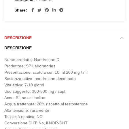
Share
DESCRIZIONE
DESCRIZIONE
Nome prodotto: Nandrolone D
Produttore: SP Laboratories
Presentazione: scatola con 10 ml 200 mg / ml
Sostanza attiva: nandrolone decanoato
Vita attiva: 7-10 giorni
Uso suggerito: 300-600 mg / sapt
Acne: Sì, se sei incline.
Acqua trattenuta: 20% rispetto al testosterone
Alta tensione: raramente
Tossicità epatica: NO
Conversione DHT: No, il NOR-DHT