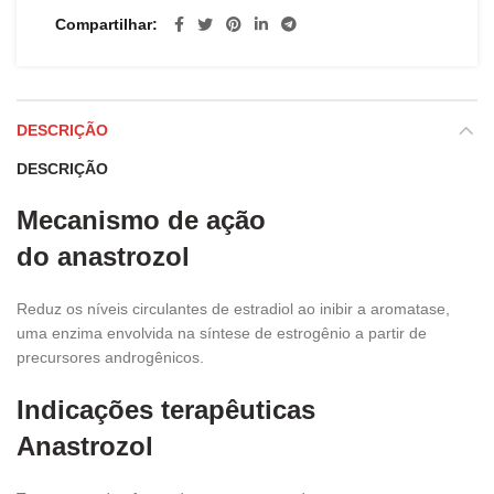
Compartilhar
DESCRIÇÃO
DESCRIÇÃO
Mecanismo de ação
do anastrozol
Reduz os níveis circulantes de estradiol ao inibir a aromatase,
uma enzima envolvida na síntese de estrogênio a partir de
precursores androgênicos.
Indicações terapêuticas
Anastrozol