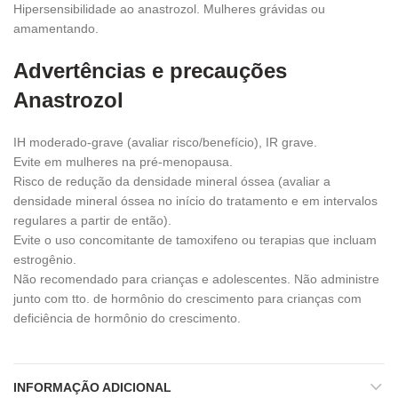
Hipersensibilidade ao anastrozol. Mulheres grávidas ou
amamentando.
Advertências e precauções
Anastrozol
IH moderado-grave (avaliar risco/benefício), IR grave.
Evite em mulheres na pré-menopausa.
Risco de redução da densidade mineral óssea (avaliar a
densidade mineral óssea no início do tratamento e em intervalos
regulares a partir de então).
Evite o uso concomitante de tamoxifeno ou terapias que incluam
estrogênio.
Não recomendado para crianças e adolescentes. Não administre
junto com tto. de hormônio do crescimento para crianças com
deficiência de hormônio do crescimento.
INFORMAÇÃO ADICIONAL