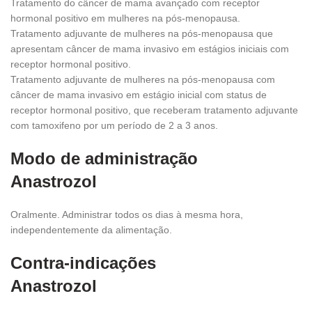
Tratamento do câncer de mama avançado com receptor
hormonal positivo em mulheres na pós-menopausa.
Tratamento adjuvante de mulheres na pós-menopausa que
apresentam câncer de mama invasivo em estágios iniciais com
receptor hormonal positivo.
Tratamento adjuvante de mulheres na pós-menopausa com
câncer de mama invasivo em estágio inicial com status de
receptor hormonal positivo, que receberam tratamento adjuvante
com tamoxifeno por um período de 2 a 3 anos.
Modo de administração
Anastrozol
Oralmente. Administrar todos os dias à mesma hora,
independentemente da alimentação.
Contra-indicações
Anastrozol