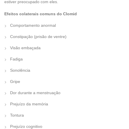
estiver preocupado com eles.
Efeitos colaterais comuns do Clomid
Comportamento anormal
Constipação (prisão de ventre)
Visão embaçada
Fadiga
Sonolência
Gripe
Dor durante a menstruação
Prejuízo da memória
Tontura
Prejuízo cognitivo