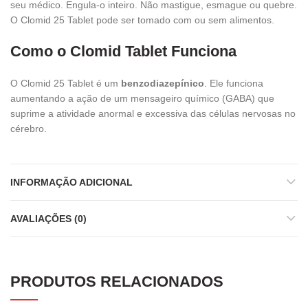
seu médico. Engula-o inteiro. Não mastigue, esmague ou quebre.
O Clomid 25 Tablet pode ser tomado com ou sem alimentos.
Como o Clomid Tablet Funciona
O Clomid 25 Tablet é um
benzodiazepínico
. Ele funciona
aumentando a ação de um mensageiro químico (GABA) que
suprime a atividade anormal e excessiva das células nervosas no
cérebro.
INFORMAÇÃO ADICIONAL
AVALIAÇÕES (0)
PRODUTOS RELACIONADOS