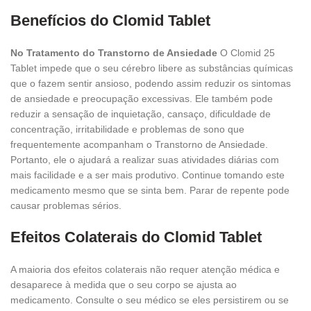
Benefícios do Clomid Tablet
No Tratamento do Transtorno de Ansiedade
O Clomid 25
Tablet impede que o seu cérebro libere as substâncias químicas
que o fazem sentir ansioso, podendo assim reduzir os sintomas
de ansiedade e preocupação excessivas. Ele também pode
reduzir a sensação de inquietação, cansaço, dificuldade de
concentração, irritabilidade e problemas de sono que
frequentemente acompanham o Transtorno de Ansiedade.
Portanto, ele o ajudará a realizar suas atividades diárias com
mais facilidade e a ser mais produtivo. Continue tomando este
medicamento mesmo que se sinta bem. Parar de repente pode
causar problemas sérios.
Efeitos Colaterais do Clomid Tablet
A maioria dos efeitos colaterais não requer atenção médica e
desaparece à medida que o seu corpo se ajusta ao
medicamento. Consulte o seu médico se eles persistirem ou se