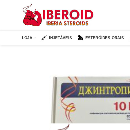
LOJA
INJETÁVEIS
ESTERÓIDES ORAIS