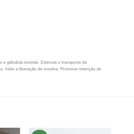
e glândula tireóide. Estimula o transporte de
nas. Inibe a liberação de insulina. Promove retenção de