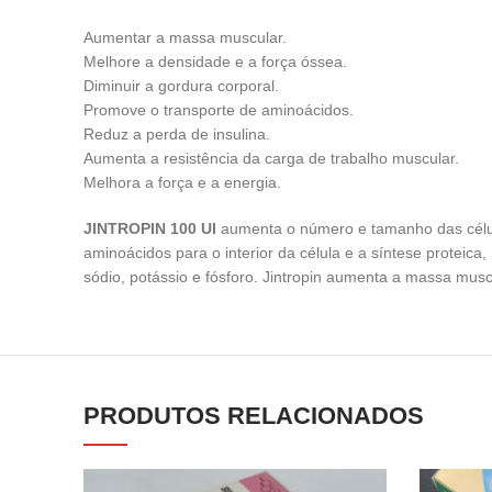
Aumentar a massa muscular.
Melhore a densidade e a força óssea.
Diminuir a gordura corporal.
Promove o transporte de aminoácidos.
Reduz a perda de insulina.
Aumenta a resistência da carga de trabalho muscular.
Melhora a força e a energia.
JINTROPIN 100 UI
aumenta o número e tamanho das células
aminoácidos para o interior da célula e a síntese proteica, 
sódio, potássio e fósforo. Jintropin aumenta a massa muscul
PRODUTOS RELACIONADOS