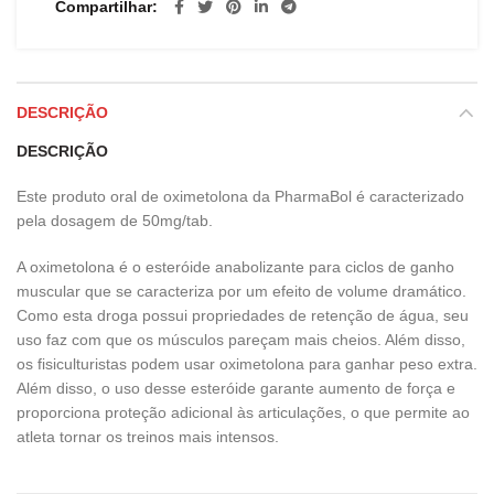
Compartilhar
DESCRIÇÃO
DESCRIÇÃO
Este produto oral de oximetolona da PharmaBol é caracterizado
pela dosagem de 50mg/tab.
A oximetolona é o esteróide anabolizante para ciclos de ganho
muscular que se caracteriza por um efeito de volume dramático.
Como esta droga possui propriedades de retenção de água, seu
uso faz com que os músculos pareçam mais cheios. Além disso,
os fisiculturistas podem usar oximetolona para ganhar peso extra.
Além disso, o uso desse esteróide garante aumento de força e
proporciona proteção adicional às articulações, o que permite ao
atleta tornar os treinos mais intensos.