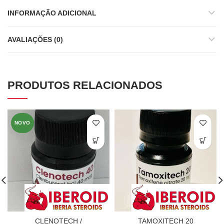
INFORMAÇÃO ADICIONAL
AVALIAÇÕES (0)
PRODUTOS RELACIONADOS
NOVO
CLENOTECH /
TAMOXITECH 20