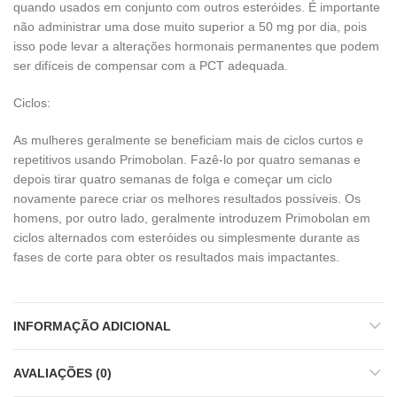
quando usados ​​em conjunto com outros esteróides. É importante
não administrar uma dose muito superior a 50 mg por dia, pois
isso pode levar a alterações hormonais permanentes que podem
ser difíceis de compensar com a PCT adequada.
Ciclos:
As mulheres geralmente se beneficiam mais de ciclos curtos e
repetitivos usando Primobolan. Fazê-lo por quatro semanas e
depois tirar quatro semanas de folga e começar um ciclo
novamente parece criar os melhores resultados possíveis. Os
homens, por outro lado, geralmente introduzem Primobolan em
ciclos alternados com esteróides ou simplesmente durante as
fases de corte para obter os resultados mais impactantes.
INFORMAÇÃO ADICIONAL
AVALIAÇÕES (0)