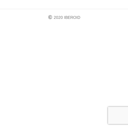
2020 IBEROID