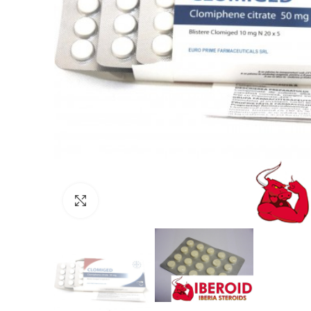
Click to enlarge