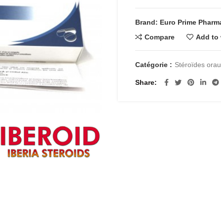
Brand: Euro Prime Pharma
Compare
Add to 
Catégorie :
Stéroïdes ora
Share