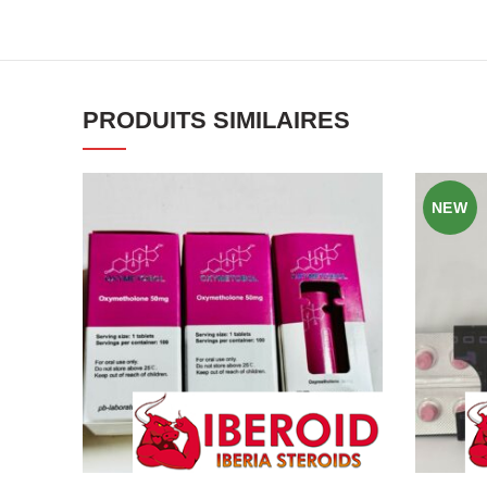
PRODUITS SIMILAIRES
NEW