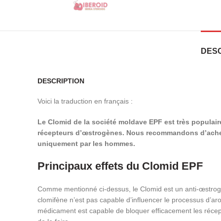
DESC
DESCRIPTION
Voici la traduction en français :
Le Clomid de la société moldave EPF est très populaire
récepteurs d’œstrogènes. Nous recommandons d’acheter 
uniquement par les hommes.
Principaux effets du Clomid EPF
Comme mentionné ci-dessus, le Clomid est un anti-œstrogè
clomifène n’est pas capable d’influencer le processus d’aro
médicament est capable de bloquer efficacement les récep