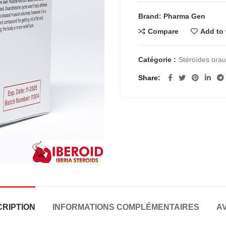
Brand: Pharma Gen
Compare
Add to 
Catégorie :
Stéroïdes ora
Share
RIPTION
INFORMATIONS COMPLÉMENTAIRES
AV