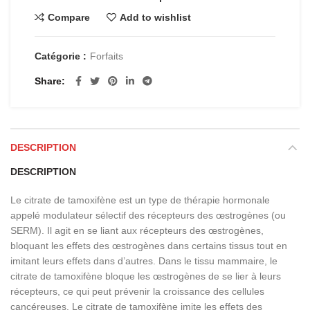
Compare
Add to wishlist
Catégorie :
Forfaits
Share
DESCRIPTION
DESCRIPTION
Le citrate de tamoxifène est un type de thérapie hormonale
appelé modulateur sélectif des récepteurs des œstrogènes (ou
SERM). Il agit en se liant aux récepteurs des œstrogènes,
bloquant les effets des œstrogènes dans certains tissus tout en
imitant leurs effets dans d’autres. Dans le tissu mammaire, le
citrate de tamoxifène bloque les œstrogènes de se lier à leurs
récepteurs, ce qui peut prévenir la croissance des cellules
cancéreuses. Le citrate de tamoxifène imite les effets des