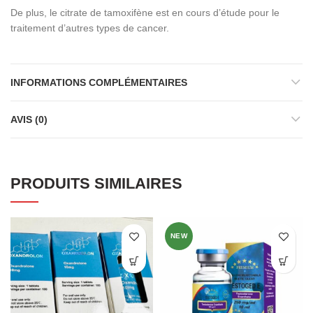
De plus, le citrate de tamoxifène est en cours d’étude pour le
traitement d’autres types de cancer.
INFORMATIONS COMPLÉMENTAIRES
AVIS (0)
PRODUITS SIMILAIRES
NEW