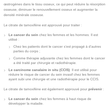
œstrogènes dans le tissu osseux, ce qui peut réduire la résorption
osseuse, diminuer le renouvellement osseux et augmenter la
densité minérale osseuse.
Le citrate de tamoxifène est approuvé pour traiter :
Le cancer du sein
chez les femmes et les hommes. Il est
utilisé :
Chez les patients dont le cancer s’est propagé à d’autres
parties du corps ;
Comme thérapie adjuvante chez les femmes dont le cancer
a été traité par chirurgie et radiothérapie.
Le carcinome canalaire in situ (CCIS)
. Il est utilisé pour
réduire le risque de cancer du sein invasif chez les femmes
ayant subi une chirurgie et une radiothérapie pour le CCIS.
Le citrate de tamoxifène est également approuvé pour
prévenir
:
Le cancer du sein
chez les femmes à haut risque de
développer la maladie.