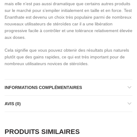
mais elle n’est pas aussi dramatique que certains autres produits
sur le marché pour s’empiler initialement en taille et en force. Test
Enanthate est devenu un choix très populaire parmi de nombreux
nouveaux utilisateurs de stéroïdes car il a une libération
progressive facile à contrôler et une tolérance relativement élevée
aux doses.
Cela signifie que vous pouvez obtenir des résultats plus naturels
plutôt que des gains rapides, ce qui est très important pour de
nombreux utilisateurs novices de stéroïdes.
INFORMATIONS COMPLÉMENTAIRES
AVIS (0)
PRODUITS SIMILAIRES