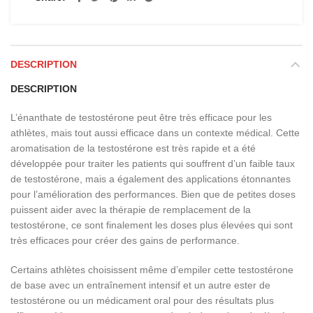
DESCRIPTION
DESCRIPTION
L’énanthate de testostérone peut être très efficace pour les
athlètes, mais tout aussi efficace dans un contexte médical. Cette
aromatisation de la testostérone est très rapide et a été
développée pour traiter les patients qui souffrent d’un faible taux
de testostérone, mais a également des applications étonnantes
pour l’amélioration des performances. Bien que de petites doses
puissent aider avec la thérapie de remplacement de la
testostérone, ce sont finalement les doses plus élevées qui sont
très efficaces pour créer des gains de performance.
Certains athlètes choisissent même d’empiler cette testostérone
de base avec un entraînement intensif et un autre ester de
testostérone ou un médicament oral pour des résultats plus