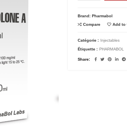
Brand: Pharmabol
Compare
Add to 
Catégorie :
Injectables
Étiquette :
PHARMABOL
Share