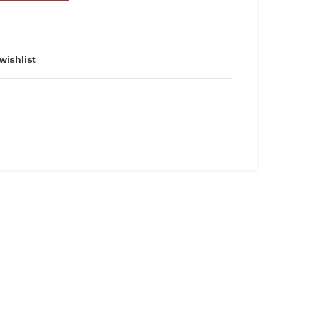
wishlist