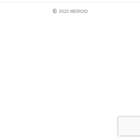
2020 IBEROID