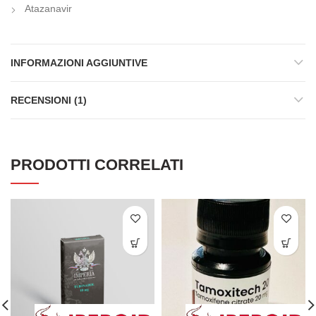
Atazanavir
INFORMAZIONI AGGIUNTIVE
RECENSIONI (1)
PRODOTTI CORRELATI