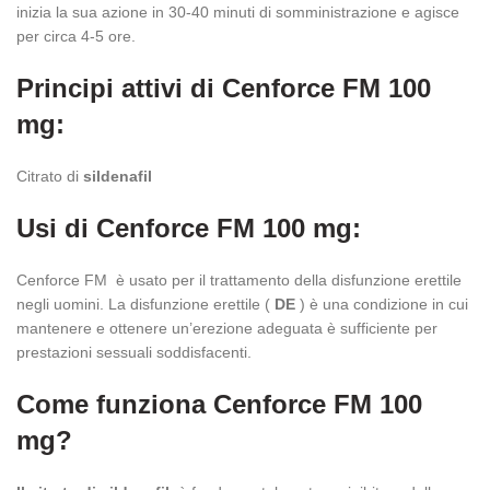
inizia la sua azione in 30-40 minuti di somministrazione e agisce
per circa 4-5 ore.
Principi attivi di Cenforce FM 100
mg:
Citrato di
sildenafil
Usi di Cenforce FM 100 mg:
Cenforce FM
è usato per il trattamento della disfunzione erettile
negli uomini. La disfunzione erettile (
DE
) è una condizione in cui
mantenere e ottenere un’erezione adeguata è sufficiente per
prestazioni sessuali soddisfacenti.
Come funziona Cenforce FM 100
mg?