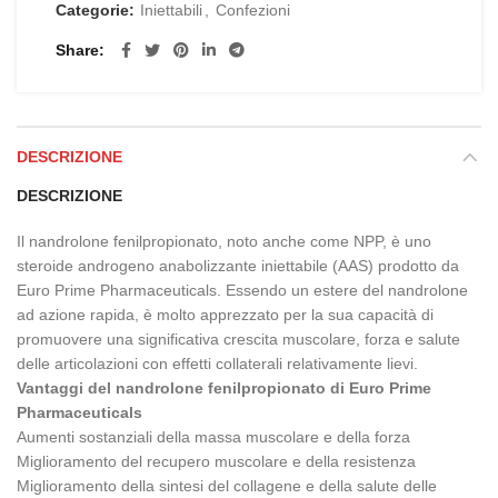
Categorie:
Iniettabili
,
Confezioni
Share
DESCRIZIONE
DESCRIZIONE
Il nandrolone fenilpropionato, noto anche come NPP, è uno
steroide androgeno anabolizzante iniettabile (AAS) prodotto da
Euro Prime Pharmaceuticals. Essendo un estere del nandrolone
ad azione rapida, è molto apprezzato per la sua capacità di
promuovere una significativa crescita muscolare, forza e salute
delle articolazioni con effetti collaterali relativamente lievi.
Vantaggi del nandrolone fenilpropionato di Euro Prime
Pharmaceuticals
Aumenti sostanziali della massa muscolare e della forza
Miglioramento del recupero muscolare e della resistenza
Miglioramento della sintesi del collagene e della salute delle