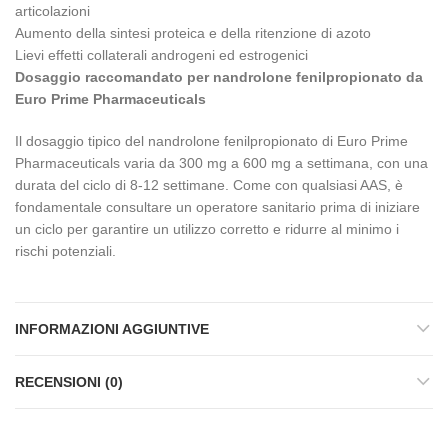
articolazioni
Aumento della sintesi proteica e della ritenzione di azoto
Lievi effetti collaterali androgeni ed estrogenici
Dosaggio raccomandato per nandrolone fenilpropionato da
Euro Prime Pharmaceuticals
Il dosaggio tipico del nandrolone fenilpropionato di Euro Prime
Pharmaceuticals varia da 300 mg a 600 mg a settimana, con una
durata del ciclo di 8-12 settimane. Come con qualsiasi AAS, è
fondamentale consultare un operatore sanitario prima di iniziare
un ciclo per garantire un utilizzo corretto e ridurre al minimo i
rischi potenziali.
INFORMAZIONI AGGIUNTIVE
RECENSIONI (0)