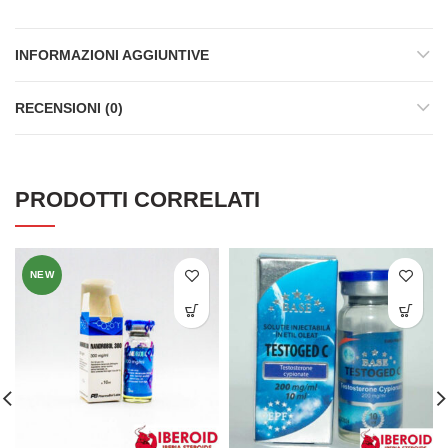
INFORMAZIONI AGGIUNTIVE
RECENSIONI (0)
PRODOTTI CORRELATI
NEW