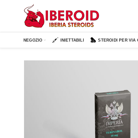
NEGOZIO
INIETTABILI
STEROIDI PER VIA