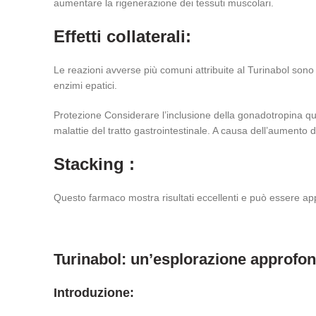
aumentare la rigenerazione dei tessuti muscolari.
Effetti collaterali:
Le reazioni avverse più comuni attribuite al Turinabol sono 
enzimi epatici.
Protezione Considerare l’inclusione della gonadotropina quan
malattie del tratto gastrointestinale. A causa dell’aumento 
Stacking :
Questo farmaco mostra risultati eccellenti e può essere app
Turinabol: un’esplorazione approfon
Introduzione: