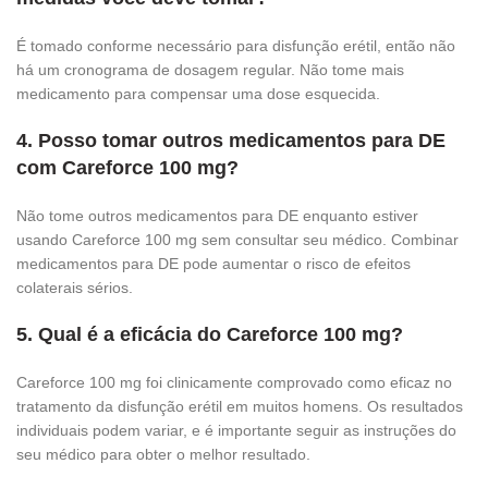
É tomado conforme necessário para disfunção erétil, então não
há um cronograma de dosagem regular. Não tome mais
medicamento para compensar uma dose esquecida.
4. Posso tomar outros medicamentos para DE
com Careforce 100 mg?
Não tome outros medicamentos para DE enquanto estiver
usando Careforce 100 mg sem consultar seu médico. Combinar
medicamentos para DE pode aumentar o risco de efeitos
colaterais sérios.
5. Qual é a eficácia do Careforce 100 mg?
Careforce 100 mg foi clinicamente comprovado como eficaz no
tratamento da disfunção erétil em muitos homens. Os resultados
individuais podem variar, e é importante seguir as instruções do
seu médico para obter o melhor resultado.