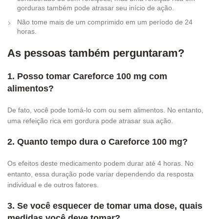
gorduras também pode atrasar seu início de ação.
Não tome mais de um comprimido em um período de 24
horas.
As pessoas também perguntaram?
1. Posso tomar Careforce 100 mg com
alimentos?
De fato, você pode tomá-lo com ou sem alimentos. No entanto,
uma refeição rica em gordura pode atrasar sua ação.
2. Quanto tempo dura o Careforce 100 mg?
Os efeitos deste medicamento podem durar até 4 horas. No
entanto, essa duração pode variar dependendo da resposta
individual e de outros fatores.
3. Se você esquecer de tomar uma dose, quais
medidas você deve tomar?