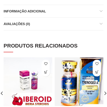
INFORMAÇÃO ADICIONAL
AVALIAÇÕES (0)
PRODUTOS RELACIONADOS