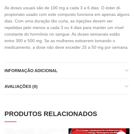
As doses usuais são de 100 mg a cada 3 a 6 dias. O éster di-
propionato usado com este composto funciona em apenas alguns
dias. Com uma duração tão curta, as injeções devem ser
repetidas pelo menos a cada 3 ou 4 dias para manter um nível
constante do hormônio no sangue. As doses semanais estão
entre 300 e 500 mg. Se as mulheres estiverem tomando o
medicamento, a dose não deve exceder 25 a 50 mg por semana.
INFORMAÇÃO ADICIONAL
AVALIAÇÕES (0)
PRODUTOS RELACIONADOS