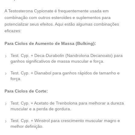
A Testosterona Cypionate é frequentemente usada em
combinação com outros esteroides e suplementos para
potencializar seus efeitos. Aqui estão algumas combinações
eficazes:
Para Ciclos de Aumento de Massa (Bulking):
Test. Cyp. + Deca-Durabolin (Nandrolona Decanoato) para
ganhos significativos de massa muscular e força.
Test. Cyp. + Dianabol para ganhos rápidos de tamanho e
força.
Para Ciclos de Corte:
Test. Cyp. + Acetato de Trenbolona para melhorar a dureza
muscular e a perda de gordura.
Test. Cyp. + Winstrol para crescimento muscular magro e
melhor definição.