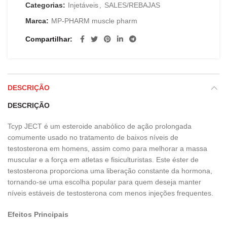
Categorias:
Injetáveis
,
SALES/REBAJAS
Marca:
MP-PHARM muscle pharm
Compartilhar
DESCRIÇÃO
DESCRIÇÃO
Tcyp JECT é um esteroide anabólico de ação prolongada
comumente usado no tratamento de baixos níveis de
testosterona em homens, assim como para melhorar a massa
muscular e a força em atletas e fisiculturistas. Este éster de
testosterona proporciona uma liberação constante da hormona,
tornando-se uma escolha popular para quem deseja manter
níveis estáveis de testosterona com menos injeções frequentes.
Efeitos Principais