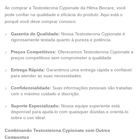
Ao comprar a Testosterona Cypionate da Hilma Biocare, você
pode confiar na qualidade e eficácia do produto. Aqui está o
porquê você deve comprar conosco:
Garantia de Qualidade:
Nossa Testosterona Cypionate é
rigorosamente testada quanto à pureza e potência.
Preços Competitivos:
Oferecemos Testosterona Cypionate a
preços competitivos sem comprometer a qualidade.
Entrega Rápida:
Garantimos uma entrega rápida e confiável
para atender às suas necessidades.
Confidencialidade:
Suas informações pessoais são tratadas
com o máximo cuidado e discrição.
Suporte Especializado:
Nossa equipe experiente está
disponível para ajudá-lo com quaisquer dúvidas e orientá-lo
sobre o uso ideal.
Combinando Testosterona Cypionate com Outros
Compostos