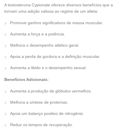
A testosterona Cypionate oferece diversos benefícios que a
tornam uma adição valiosa ao regime de um atleta:
Promove ganhos significativos de massa muscular.
Aumenta a força e a potência.
Melhora o desempenho atlético geral.
Apoia a perda de gordura e a definição muscular.
Aumenta a libido e o desempenho sexual.
Benefícios Adicionais:
Aumenta a produção de glóbulos vermelhos.
Melhora a síntese de proteínas.
Apoia um balanço positivo de nitrogênio.
Reduz os tempos de recuperação.