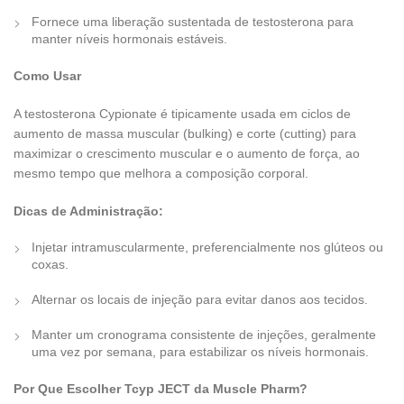
Fornece uma liberação sustentada de testosterona para
manter níveis hormonais estáveis.
Como Usar
A testosterona Cypionate é tipicamente usada em ciclos de
aumento de massa muscular (bulking) e corte (cutting) para
maximizar o crescimento muscular e o aumento de força, ao
mesmo tempo que melhora a composição corporal.
Dicas de Administração:
Injetar intramuscularmente, preferencialmente nos glúteos ou
coxas.
Alternar os locais de injeção para evitar danos aos tecidos.
Manter um cronograma consistente de injeções, geralmente
uma vez por semana, para estabilizar os níveis hormonais.
Por Que Escolher Tcyp JECT da Muscle Pharm?