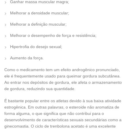
Ganhar massa muscular magra;
Melhorar a densidade muscular;
Melhorar a definição muscular;
Melhorar o desempenho de força e resistência;
Hipertrofia do desejo sexual;
Aumento da força.
Como o medicamento tem um efeito androgênico pronunciado,
ele é frequentemente usado para queimar gordura subcutânea.
Ao entrar nos depósitos de gordura, ele afeta o armazenamento
de gordura, reduzindo sua quantidade.
É bastante popular entre os atletas devido à sua baixa atividade
estrogênica. Em outras palavras, o esteroide não aromatiza de
forma alguma, o que significa que não contribui para o
desenvolvimento de características sexuais secundárias como a
ginecomastia. O ciclo de trenbolona acetato é uma excelente