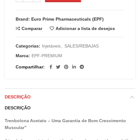
Brand: Euro Prime Pharmaceuticals (EPF)
Comparar
Adicionar a lista de desejos
Categorias:
Injetáveis
,
SALES/REBAJAS
Marca:
EPF-PREMIUM
Compartilhar
DESCRIÇÃO
DESCRIÇÃO
Trenbolona Acetato – Uma Garantia de Bom Crescimento
Muscular”