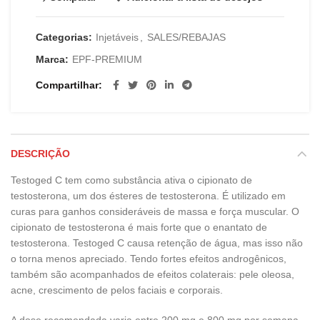
Categorias:
Injetáveis
,
SALES/REBAJAS
Marca:
EPF-PREMIUM
Compartilhar
DESCRIÇÃO
Testoged C tem como substância ativa o cipionato de
testosterona, um dos ésteres de testosterona. É utilizado em
curas para ganhos consideráveis de massa e força muscular. O
cipionato de testosterona é mais forte que o enantato de
testosterona. Testoged C causa retenção de água, mas isso não
o torna menos apreciado. Tendo fortes efeitos androgênicos,
também são acompanhados de efeitos colaterais: pele oleosa,
acne, crescimento de pelos faciais e corporais.