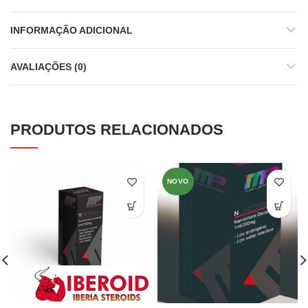
INFORMAÇÃO ADICIONAL
AVALIAÇÕES (0)
PRODUTOS RELACIONADOS
NOVO