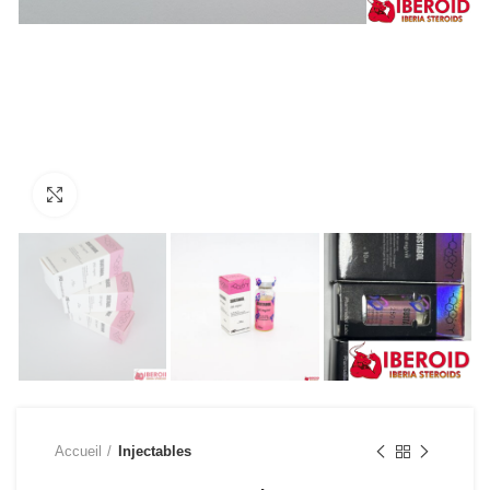
Click to enlarge
Accueil
Injectables