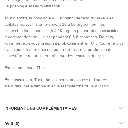
La posologie et l’administration
Tout d’abord, la posologie du Turinabol dépend du sexe. Les
athlètes masculins en prennent 20 à 50 mg par jour, les
culturistes féminines ― 2,5 à 10 mg. La plupart des spécialistes
recommandent de l’utiliser pendant 6 à 8 semaines. De plus,
votre médecin vous prescrira probablement le PCT. Pour être plus
clair, vous en aurez besoin pour normaliser la production de
testostérone naturelle et préserver les résultats du cycle.
Empilement avec Tbol
En musculation, Turinabol est souvent associé à d’autres
stéroïdes, par exemple avec la testostérone ou le Winstrol.
INFORMATIONS COMPLÉMENTAIRES
AVIS (0)