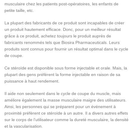
musculaire chez les patients post-opératoires, les enfants de
petite taille, etc.
La plupart des fabricants de ce produit sont incapables de créer
un produit hautement efficace. Donc, pour un meilleur résultat
grâce à ce produit, achetez toujours le produit auprès de
fabricants renommés tels que Biosira Pharmaceuticals. Leurs
produits sont connus pour fournir un résultat optimal dans le cycle
de coupe.
Ce stéroïde est disponible sous forme injectable et orale. Mais, la
plupart des gens préfèrent la forme injectable en raison de sa
puissance à haut rendement.
Il aide non seulement dans le cycle de coupe du muscle, mais
améliore également la masse musculaire maigre des utilisateurs.
Ainsi, les personnes qui se préparent pour un événement à
proximité préfèrent ce stéroïde à un autre. Il a divers autres effets
sur le corps de l’utilisateur comme la dureté musculaire, la densité
et la vascularisation.