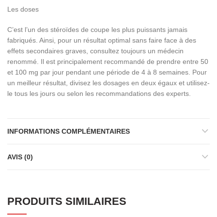
Les doses
C’est l’un des stéroïdes de coupe les plus puissants jamais
fabriqués. Ainsi, pour un résultat optimal sans faire face à des
effets secondaires graves, consultez toujours un médecin
renommé. Il est principalement recommandé de prendre entre 50
et 100 mg par jour pendant une période de 4 à 8 semaines. Pour
un meilleur résultat, divisez les dosages en deux égaux et utilisez-
le tous les jours ou selon les recommandations des experts.
INFORMATIONS COMPLÉMENTAIRES
AVIS (0)
PRODUITS SIMILAIRES