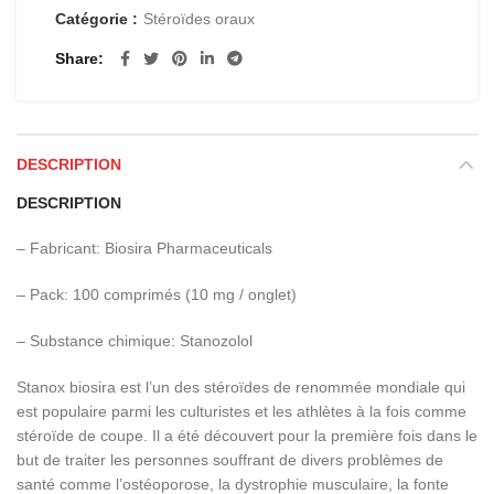
Catégorie :
Stéroïdes oraux
Share
DESCRIPTION
DESCRIPTION
– Fabricant: Biosira Pharmaceuticals
– Pack: 100 comprimés (10 mg / onglet)
– Substance chimique: Stanozolol
Stanox biosira est l’un des stéroïdes de renommée mondiale qui
est populaire parmi les culturistes et les athlètes à la fois comme
stéroïde de coupe. Il a été découvert pour la première fois dans le
but de traiter les personnes souffrant de divers problèmes de
santé comme l’ostéoporose, la dystrophie musculaire, la fonte