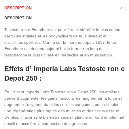
DESCRIPTION
DESCRIPTION
Testoste ron e Enanthate est peut-être le stéroïde le plus connu
parmi les athlètes et les bodybuilders de tous niveaux et
disciplines sportives. Connu sur le marché depuis 1937, le ron
Énanthate est devenu aujourd’hui la forme ron long de
testostérone la plus utilisée en médecine et en musculation.
Effets d’ Imperia Labs Testoste ron e
Depot 250 :
En utilisant Imperia Labs Testoste ron e Depot 250, les athlètes
peuvent augmenter les gains musculaires, augmenter la force et
augmenter l’oxygène dans les cellules sanguines pour stimuler
une régénération plus rapide des muscles et des tissus osseux.
De plus, il favorise le bien-être sexuel, stimule un fond émotionnel
positif et accélère la combustion des graisses.