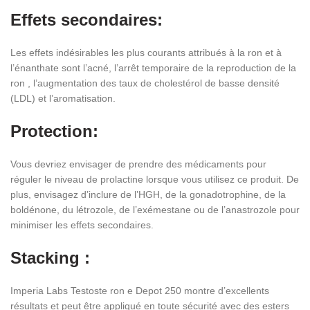
Effets secondaires:
Les effets indésirables les plus courants attribués à la ron et à
l’énanthate sont l’acné, l’arrêt temporaire de la reproduction de la
ron , l’augmentation des taux de cholestérol de basse densité
(LDL) et l’aromatisation.
Protection:
Vous devriez envisager de prendre des médicaments pour
réguler le niveau de prolactine lorsque vous utilisez ce produit. De
plus, envisagez d’inclure de l’HGH, de la gonadotrophine, de la
boldénone, du létrozole, de l’exémestane ou de l’anastrozole pour
minimiser les effets secondaires.
Stacking :
Imperia Labs Testoste ron e Depot 250 montre d’excellents
résultats et peut être appliqué en toute sécurité avec des esters