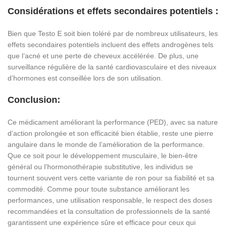
Considérations et effets secondaires potentiels :
Bien que Testo E soit bien toléré par de nombreux utilisateurs, les
effets secondaires potentiels incluent des effets androgènes tels
que l’acné et une perte de cheveux accélérée. De plus, une
surveillance régulière de la santé cardiovasculaire et des niveaux
d’hormones est conseillée lors de son utilisation.
Conclusion:
Ce médicament améliorant la performance (PED), avec sa nature
d’action prolongée et son efficacité bien établie, reste une pierre
angulaire dans le monde de l’amélioration de la performance.
Que ce soit pour le développement musculaire, le bien-être
général ou l’hormonothérapie substitutive, les individus se
tournent souvent vers cette variante de ron pour sa fiabilité et sa
commodité. Comme pour toute substance améliorant les
performances, une utilisation responsable, le respect des doses
recommandées et la consultation de professionnels de la santé
garantissent une expérience sûre et efficace pour ceux qui