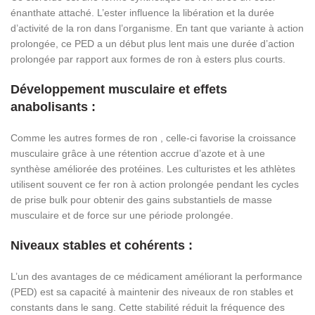
énanthate attaché. L’ester influence la libération et la durée
d’activité de la ron dans l’organisme. En tant que variante à action
prolongée, ce PED a un début plus lent mais une durée d’action
prolongée par rapport aux formes de ron à esters plus courts.
Développement musculaire et effets
anabolisants :
Comme les autres formes de ron , celle-ci favorise la croissance
musculaire grâce à une rétention accrue d’azote et à une
synthèse améliorée des protéines. Les culturistes et les athlètes
utilisent souvent ce fer ron à action prolongée pendant les cycles
de prise bulk pour obtenir des gains substantiels de masse
musculaire et de force sur une période prolongée.
Niveaux stables et cohérents :
L’un des avantages de ce médicament améliorant la performance
(PED) est sa capacité à maintenir des niveaux de ron stables et
constants dans le sang. Cette stabilité réduit la fréquence des