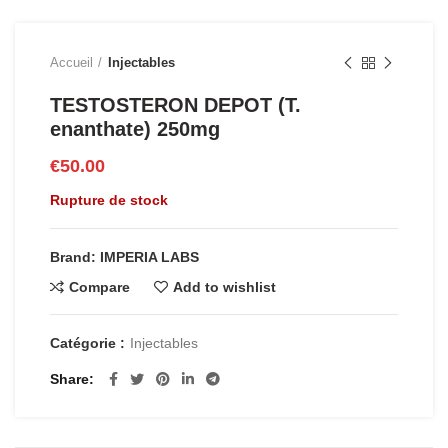
Accueil
Injectables
TESTOSTERON DEPOT (T.
enanthate) 250mg
€
50.00
Rupture de stock
Brand: IMPERIA LABS
Compare
Add to wishlist
Catégorie :
Injectables
Share