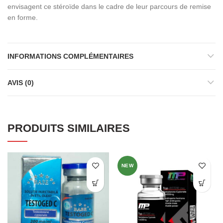
envisagent ce stéroïde dans le cadre de leur parcours de remise
en forme.
INFORMATIONS COMPLÉMENTAIRES
AVIS (0)
PRODUITS SIMILAIRES
NEW