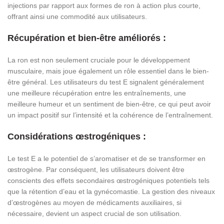
injections par rapport aux formes de ron à action plus courte,
offrant ainsi une commodité aux utilisateurs.
Récupération et bien-être améliorés :
La ron est non seulement cruciale pour le développement
musculaire, mais joue également un rôle essentiel dans le bien-
être général. Les utilisateurs du test E signalent généralement
une meilleure récupération entre les entraînements, une
meilleure humeur et un sentiment de bien-être, ce qui peut avoir
un impact positif sur l’intensité et la cohérence de l’entraînement.
Considérations œstrogéniques :
Le test E a le potentiel de s’aromatiser et de se transformer en
œstrogène. Par conséquent, les utilisateurs doivent être
conscients des effets secondaires œstrogéniques potentiels tels
que la rétention d’eau et la gynécomastie. La gestion des niveaux
d’œstrogènes au moyen de médicaments auxiliaires, si
nécessaire, devient un aspect crucial de son utilisation.