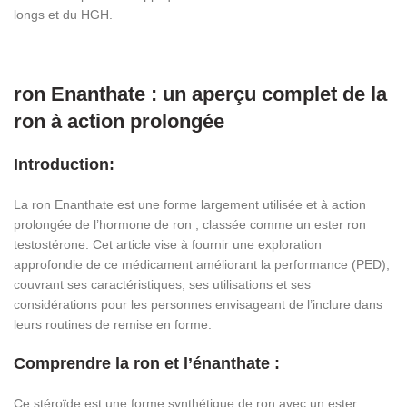
longs et du HGH.
ron Enanthate : un aperçu complet de la
ron à action prolongée
Introduction:
La ron Enanthate est une forme largement utilisée et à action
prolongée de l’hormone de ron , classée comme un ester ron
testostérone. Cet article vise à fournir une exploration
approfondie de ce médicament améliorant la performance (PED),
couvrant ses caractéristiques, ses utilisations et ses
considérations pour les personnes envisageant de l’inclure dans
leurs routines de remise en forme.
Comprendre la ron et l’énanthate :
Ce stéroïde est une forme synthétique de ron avec un ester