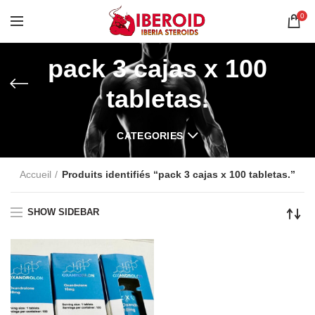
0
pack 3 cajas x 100
tabletas.
CATEGORIES
Accueil
Produits identifiés “pack 3 cajas x 100 tabletas.”
SHOW SIDEBAR