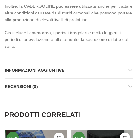
Inoltre, la CABERGOLINE può essere utilizzata anche per trattare
altre condizioni causate da disturbi ormonali che possono portare
alla produzione di elevati livelli di prolattina.
Ciò include l’amenorrea, i periodi irregolari e molto leggeri, i
periodi di anovulazione e allattamento, la secrezione di latte dal
seno.
INFORMAZIONI AGGIUNTIVE
RECENSIONI (0)
PRODOTTI CORRELATI
NEW
NEW