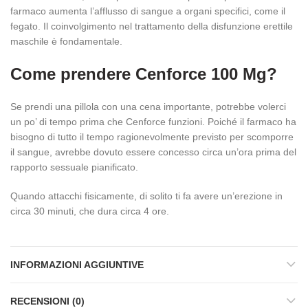
farmaco aumenta l’afflusso di sangue a organi specifici, come il
fegato. Il coinvolgimento nel trattamento della disfunzione erettile
maschile è fondamentale.
Come prendere Cenforce 100 Mg?
Se prendi una pillola con una cena importante, potrebbe volerci
un po’ di tempo prima che Cenforce funzioni. Poiché il farmaco ha
bisogno di tutto il tempo ragionevolmente previsto per scomporre
il sangue, avrebbe dovuto essere concesso circa un’ora prima del
rapporto sessuale pianificato.
Quando attacchi fisicamente, di solito ti fa avere un’erezione in
circa 30 minuti, che dura circa 4 ore.
INFORMAZIONI AGGIUNTIVE
RECENSIONI (0)