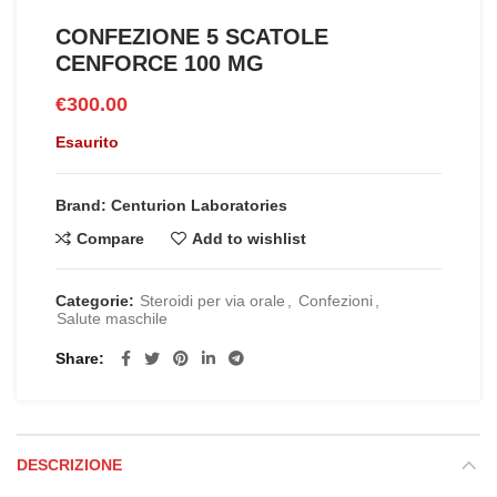
CONFEZIONE 5 SCATOLE
CENFORCE 100 MG
€
300.00
Esaurito
Brand: Centurion Laboratories
Compare
Add to wishlist
Categorie:
Steroidi per via orale
,
Confezioni
,
Salute maschile
Share
DESCRIZIONE