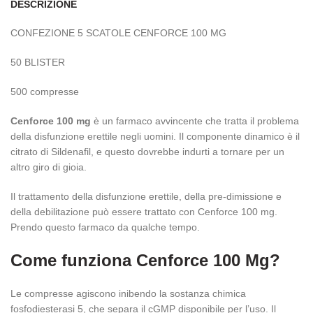
DESCRIZIONE
CONFEZIONE 5 SCATOLE CENFORCE 100 MG
50 BLISTER
500 compresse
Cenforce 100 mg
è un farmaco avvincente che tratta il problema
della disfunzione erettile negli uomini. Il componente dinamico è il
citrato di Sildenafil, e questo dovrebbe indurti a tornare per un
altro giro di gioia.
Il trattamento della disfunzione erettile, della pre-dimissione e
della debilitazione può essere trattato con Cenforce 100 mg.
Prendo questo farmaco da qualche tempo.
Come funziona Cenforce 100 Mg?
Le compresse agiscono inibendo la sostanza chimica
fosfodiesterasi 5, che separa il cGMP disponibile per l’uso. Il