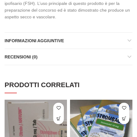
ipofisario (FSH). L’uso principale di questo prodotto è per la
preparazione del concorso ed è stato dimostrato che produce un
aspetto secco e vascolare.
INFORMAZIONI AGGIUNTIVE
RECENSIONI (0)
PRODOTTI CORRELATI