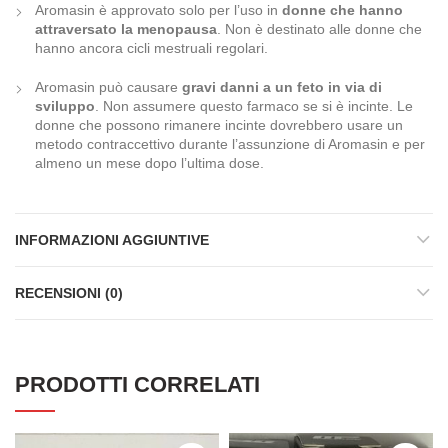
Aromasin è approvato solo per l’uso in
donne che hanno
attraversato la menopausa
. Non è destinato alle donne che
hanno ancora cicli mestruali regolari.
Aromasin può causare
gravi danni a un feto in via di
sviluppo
. Non assumere questo farmaco se si è incinte. Le
donne che possono rimanere incinte dovrebbero usare un
metodo contraccettivo durante l’assunzione di Aromasin e per
almeno un mese dopo l’ultima dose.
INFORMAZIONI AGGIUNTIVE
RECENSIONI (0)
PRODOTTI CORRELATI