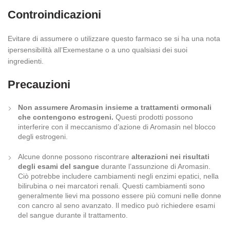
Controindicazioni
Evitare di assumere o utilizzare questo farmaco se si ha una nota
ipersensibilità all’Exemestane o a uno qualsiasi dei suoi
ingredienti.
Precauzioni
Non assumere Aromasin insieme a trattamenti ormonali
che contengono estrogeni.
Questi prodotti possono
interferire con il meccanismo d’azione di Aromasin nel blocco
degli estrogeni.
Alcune donne possono riscontrare
alterazioni nei risultati
degli esami del sangue
durante l’assunzione di Aromasin.
Ciò potrebbe includere cambiamenti negli enzimi epatici, nella
bilirubina o nei marcatori renali. Questi cambiamenti sono
generalmente lievi ma possono essere più comuni nelle donne
con cancro al seno avanzato. Il medico può richiedere esami
del sangue durante il trattamento.