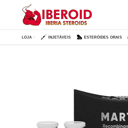
LOJA
INJETÁVEIS
ESTERÓIDES ORAIS