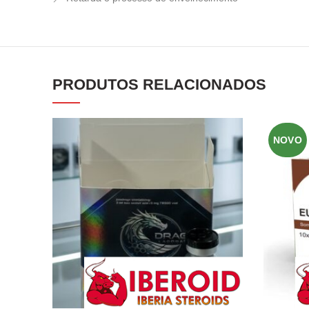
PRODUTOS RELACIONADOS
NOVO