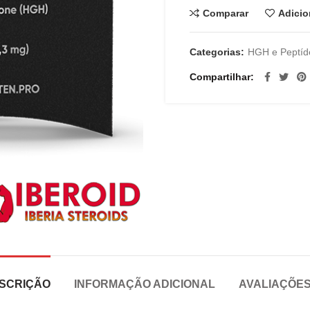
Comparar
Adicio
Categorias:
HGH e Peptíd
Compartilhar
SCRIÇÃO
INFORMAÇÃO ADICIONAL
AVALIAÇÕES 