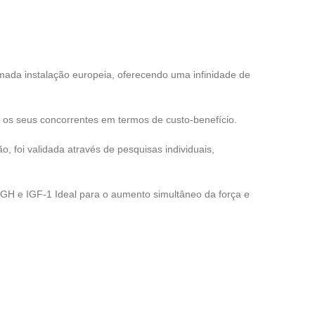
ada instalação europeia, oferecendo uma infinidade de
 os seus concorrentes em termos de custo-benefício.
 foi validada através de pesquisas individuais,
 GH e IGF-1 Ideal para o aumento simultâneo da força e