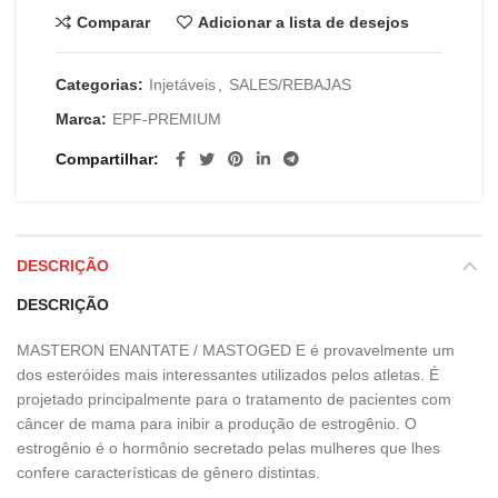
Comparar
Adicionar a lista de desejos
Categorias:
Injetáveis
,
SALES/REBAJAS
Marca:
EPF-PREMIUM
Compartilhar
DESCRIÇÃO
DESCRIÇÃO
MASTERON ENANTATE / MASTOGED E é provavelmente um
dos esteróides mais interessantes utilizados pelos atletas. É
projetado principalmente para o tratamento de pacientes com
câncer de mama para inibir a produção de estrogênio. O
estrogênio é o hormônio secretado pelas mulheres que lhes
confere características de gênero distintas.