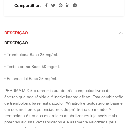
Compartilhar
DESCRIÇÃO
DESCRIÇÃO
• Trembolona Base 25 mg/mL
• Testosterona Base 50 mg/mL
• Estanozolol Base 25 mg/mL
PHARMA MIX 5 é uma mistura de três compostos livres de
ésteres que age rápido e é incrivelmente eficaz. Esta combinação
de trembolona base, estanozolol (Winstrol) e testosterona base é
um dos melhores potenciadores de pré-treino do mundo. A
trembolona é um dos esteroides anabolizantes injetáveis mais
potentes alguma vez fabricados e é altamente valorizada pela