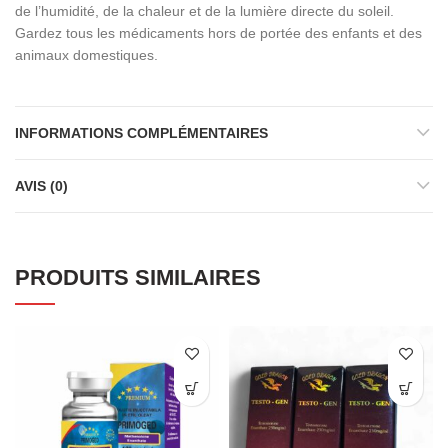
de l’humidité, de la chaleur et de la lumière directe du soleil.
Gardez tous les médicaments hors de portée des enfants et des
animaux domestiques.
INFORMATIONS COMPLÉMENTAIRES
AVIS (0)
PRODUITS SIMILAIRES