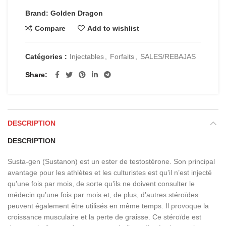
Brand: Golden Dragon
Compare
Add to wishlist
Catégories :
Injectables
,
Forfaits
,
SALES/REBAJAS
Share
DESCRIPTION
DESCRIPTION
Susta-gen (Sustanon) est un ester de testostérone. Son principal
avantage pour les athlètes et les culturistes est qu’il n’est injecté
qu’une fois par mois, de sorte qu’ils ne doivent consulter le
médecin qu’une fois par mois et, de plus, d’autres stéroïdes
peuvent également être utilisés en même temps. Il provoque la
croissance musculaire et la perte de graisse. Ce stéroïde est