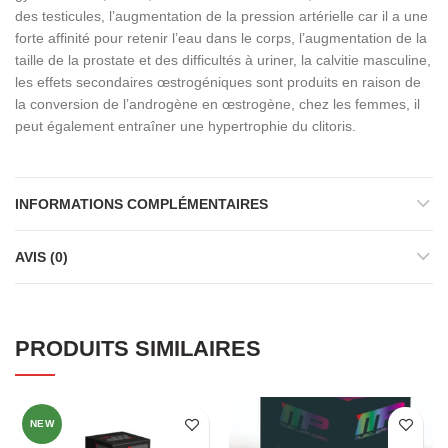
des testicules, l’augmentation de la pression artérielle car il a une
forte affinité pour retenir l’eau dans le corps, l’augmentation de la
taille de la prostate et des difficultés à uriner, la calvitie masculine,
les effets secondaires œstrogéniques sont produits en raison de
la conversion de l’androgène en œstrogène, chez les femmes, il
peut également entraîner une hypertrophie du clitoris.
INFORMATIONS COMPLÉMENTAIRES
AVIS (0)
PRODUITS SIMILAIRES
NEW