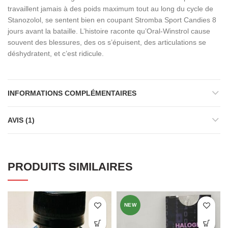
travaillent jamais à des poids maximum tout au long du cycle de
Stanozolol, se sentent bien en coupant Stromba Sport Candies 8
jours avant la bataille. L’histoire raconte qu’Oral-Winstrol cause
souvent des blessures, des os s’épuisent, des articulations se
déshydratent, et c’est ridicule.
INFORMATIONS COMPLÉMENTAIRES
AVIS (1)
PRODUITS SIMILAIRES
NEW