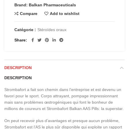
Brand: Balkan Pharmaceuticals
Compare
Add to wishlist
Catégorie :
Stéroïdes oraux
Share
DESCRIPTION
DESCRIPTION
Strombafort a fait son chemin dans l’entreprise et est devenu un
favori pour le sport. Corps attrayant, pompage impressionnant
mais sans problèmes œstrogéniques qui font le bonheur de
millions de coureurs et Strombafort Balkan AAS Pills: la superstar.
On peut recevoir plus d’avantages et presque aucun problème,
Strombafort est l’AS le plus sûr disponible qui exploite un rapport