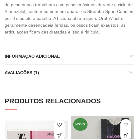
de peso nunca trabalham com pesos máximos durante o ciclo de
Stanozolol, sentem-se bem em aparar os Stromba Sport Candies
por 8 dias até a batalha. A história afirma que o Oral-Winstrol
geralmente desencadeia feridas, os ossos ficam exaustos, as
articulações ficam desidratadas e isso é ridículo.
INFORMAÇÃO ADICIONAL
AVALIAÇÕES (1)
PRODUTOS RELACIONADOS
NOVO