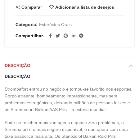
Comparar
Adicionar a lista de desejos
Categoria:
Esteróides Orais
Compartilhar
DESCRIÇÃO
DESCRIÇÃO
Strombafort entrou no negócio e tornou-se favorito nos esportes.
Corpo atraente, bombeamento impressionante, mas sem
problemas estrogênicos, deixando milhões de pessoas felizes e
os Strombafort Balkan AAS Pills – a estrela mundial.
Pode-se receber mais vantagens e quase zero problemas, o
Strombafort é o mais seguro disponível, o que opera com uma
taxa anabólica mais alta. Os Stanozolol Balkan Roid Pills