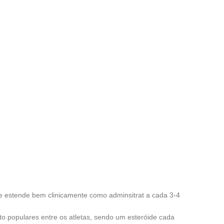
 se estende bem clinicamente como adminsitrat a cada 3-4
o populares entre os atletas, sendo um esteróide cada