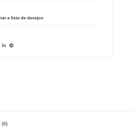
nar a lista de desejos
(0)