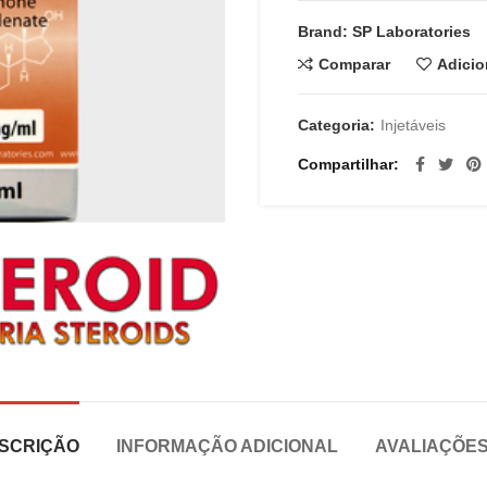
Brand: SP Laboratories
Comparar
Adicio
Categoria:
Injetáveis
Compartilhar
SCRIÇÃO
INFORMAÇÃO ADICIONAL
AVALIAÇÕES 