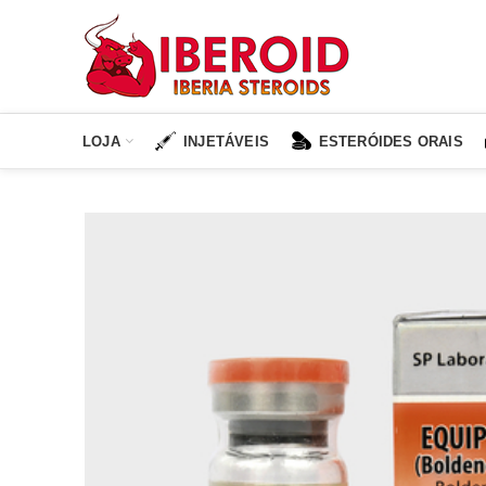
LOJA
INJETÁVEIS
ESTERÓIDES ORAIS