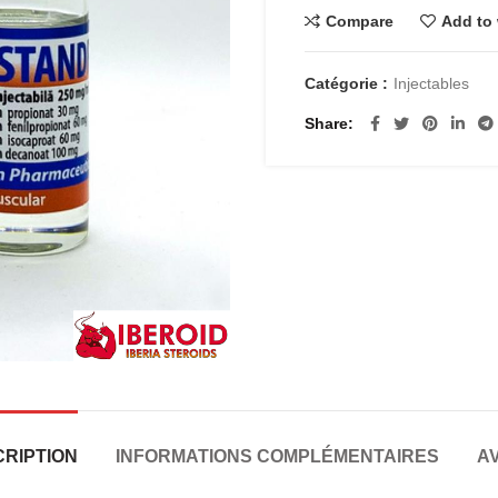
Compare
Add to 
Catégorie :
Injectables
Share
RIPTION
INFORMATIONS COMPLÉMENTAIRES
AV