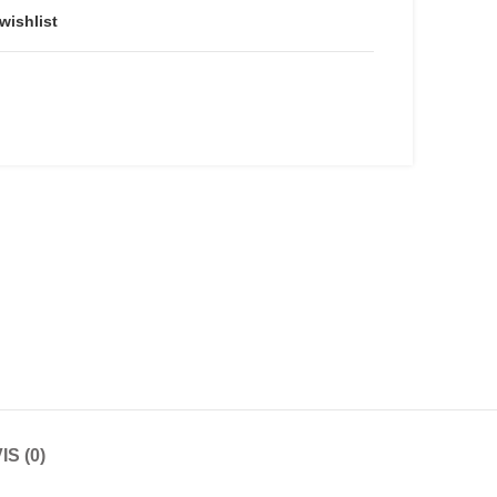
wishlist
IS (0)