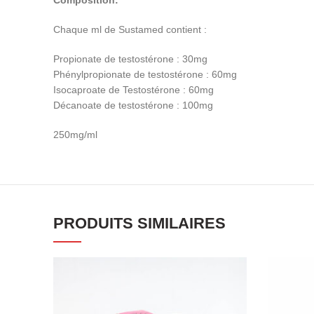
Composition:
Chaque ml de Sustamed contient :
Propionate de testostérone : 30mg
Phénylpropionate de testostérone : 60mg
Isocaproate de Testostérone : 60mg
Décanoate de testostérone : 100mg
250mg/ml
PRODUITS SIMILAIRES