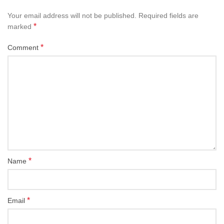
Your email address will not be published.
Required fields are
*
marked
*
Comment
*
Name
*
Email