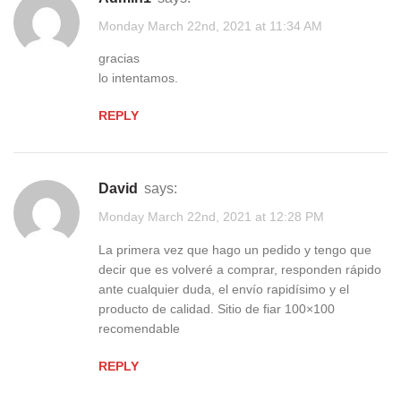
Monday March 22nd, 2021 at 11:34 AM
gracias
lo intentamos.
REPLY
David
says:
Monday March 22nd, 2021 at 12:28 PM
La primera vez que hago un pedido y tengo que
decir que es volveré a comprar, responden rápido
ante cualquier duda, el envío rapidísimo y el
producto de calidad. Sitio de fiar 100×100
recomendable
REPLY