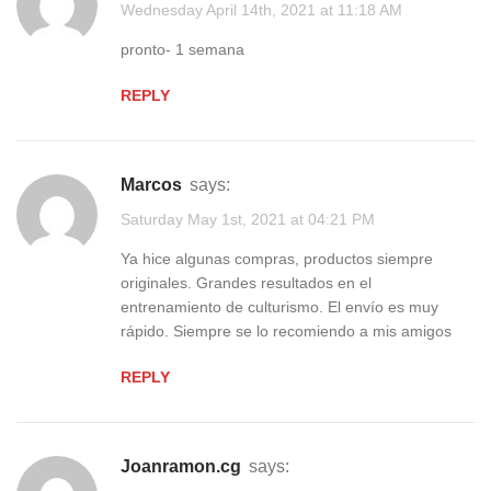
Wednesday April 14th, 2021 at 11:18 AM
pronto- 1 semana
REPLY
Marcos
says:
Saturday May 1st, 2021 at 04:21 PM
Ya hice algunas compras, productos siempre
originales. Grandes resultados en el
entrenamiento de culturismo. El envío es muy
rápido. Siempre se lo recomiendo a mis amigos
REPLY
joanramon.cg
says: