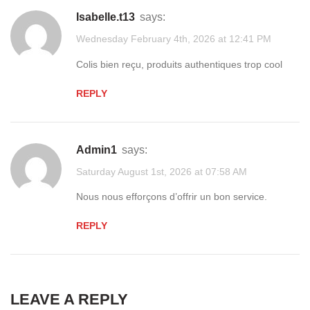
isabelle.t13
says:
Wednesday February 4th, 2026 at 12:41 PM
Colis bien reçu, produits authentiques trop cool
REPLY
admin1
says:
Saturday August 1st, 2026 at 07:58 AM
Nous nous efforçons d’offrir un bon service.
REPLY
LEAVE A REPLY