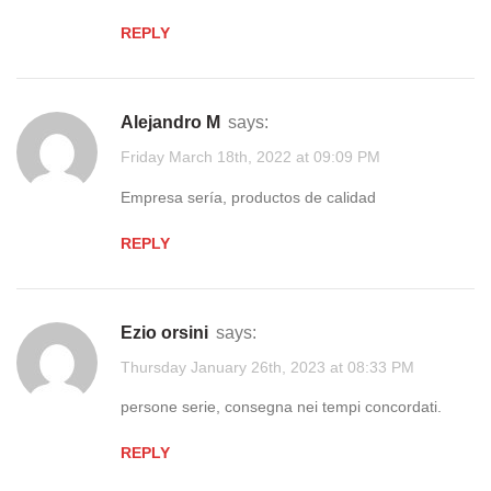
REPLY
Alejandro M
says:
Friday March 18th, 2022 at 09:09 PM
Empresa sería, productos de calidad
REPLY
ezio orsini
says:
Thursday January 26th, 2023 at 08:33 PM
persone serie, consegna nei tempi concordati.
REPLY