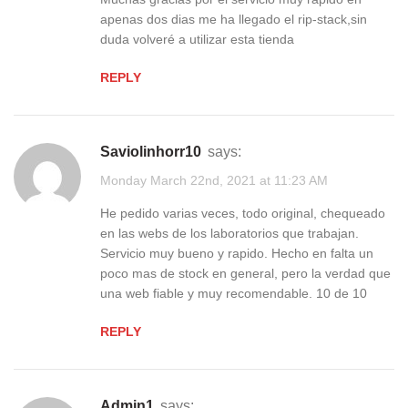
apenas dos dias me ha llegado el rip-stack,sin
duda volveré a utilizar esta tienda
REPLY
saviolinhorr10
says:
Monday March 22nd, 2021 at 11:23 AM
He pedido varias veces, todo original, chequeado
en las webs de los laboratorios que trabajan.
Servicio muy bueno y rapido. Hecho en falta un
poco mas de stock en general, pero la verdad que
una web fiable y muy recomendable. 10 de 10
REPLY
admin1
says: