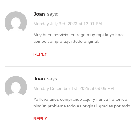
Joan
says:
Monday July 3rd, 2023 at 12:01 PM
Muy buen servicio, entrega muy rapida yo hace
tiempo compro aqui ,todo original.
REPLY
Joan
says:
Monday December 1st, 2025 at 09:05 PM
Yo llevo años comprando aquí y nunca he tenido
ningún problema todo es original. gracias por todo
REPLY