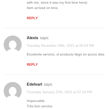
with me, since it was my first time here)
Item arrived on time.
REPLY
Alexis
says:
Tuesday December 28th, 2021 at 05:03 PM
Excelente servicio, el producto llegó en pocos dias
REPLY
edelvart
says:
Thursday January 27th, 2022 at 07:10 PM
Impeccable.
Très bon service