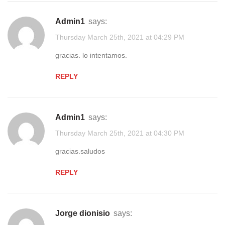
admin1
says:
Thursday March 25th, 2021 at 04:29 PM
gracias. lo intentamos.
REPLY
admin1
says:
Thursday March 25th, 2021 at 04:30 PM
gracias.saludos
REPLY
jorge dionisio
says: