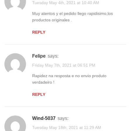
Tuesday May 4th, 2021 at 10:40 AM
Muy atentos y el pedido llego rapidisimo,los
productos originales .
REPLY
Felipe
says:
Friday May 7th, 2021 at 06:51 PM
Rapidez na resposta e no envio produto
verdadeiro !
REPLY
wind-5037
says:
Tuesday May 18th, 2021 at 11:29 AM