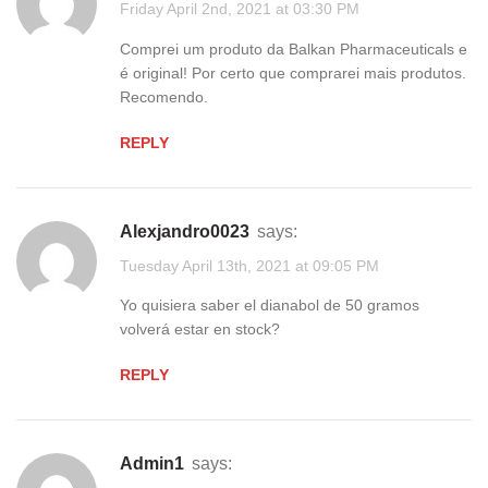
Friday April 2nd, 2021 at 03:30 PM
Comprei um produto da Balkan Pharmaceuticals e
é original! Por certo que comprarei mais produtos.
Recomendo.
REPLY
alexjandro0023
says:
Tuesday April 13th, 2021 at 09:05 PM
Yo quisiera saber el dianabol de 50 gramos
volverá estar en stock?
REPLY
admin1
says: